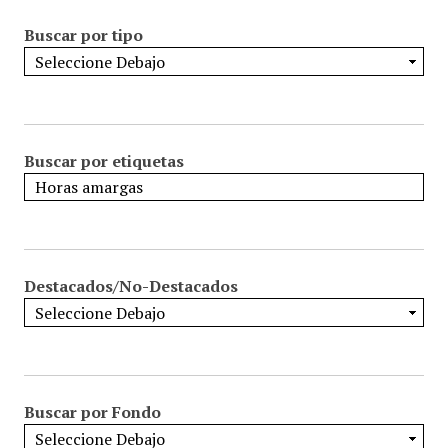
Buscar por tipo
Buscar por etiquetas
Destacados/No-Destacados
Buscar por Fondo