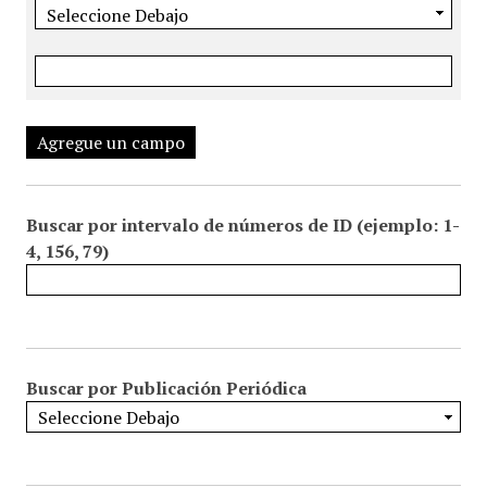
Agregue un campo
Buscar por intervalo de números de ID (ejemplo: 1-
4, 156, 79)
Buscar por Publicación Periódica