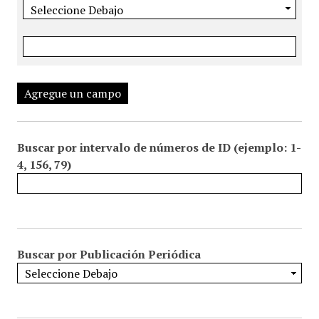
Agregue un campo
Buscar por intervalo de números de ID (ejemplo: 1-
4, 156, 79)
Buscar por Publicación Periódica