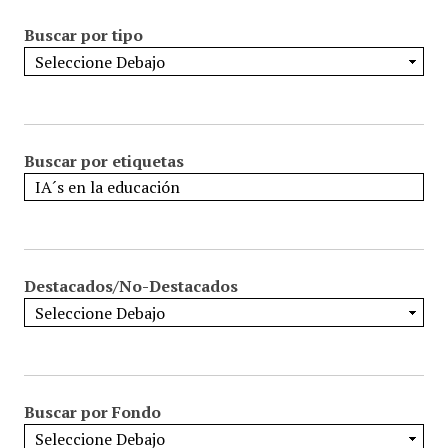
Buscar por tipo
Buscar por etiquetas
Destacados/No-Destacados
Buscar por Fondo