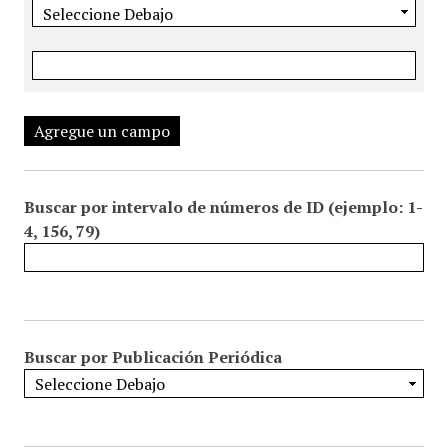
Agregue un campo
Buscar por intervalo de números de ID (ejemplo: 1-
4, 156, 79)
Buscar por Publicación Periódica