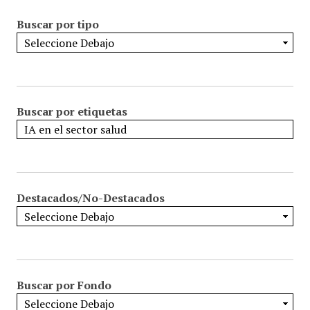
Buscar por tipo
Buscar por etiquetas
Destacados/No-Destacados
Buscar por Fondo