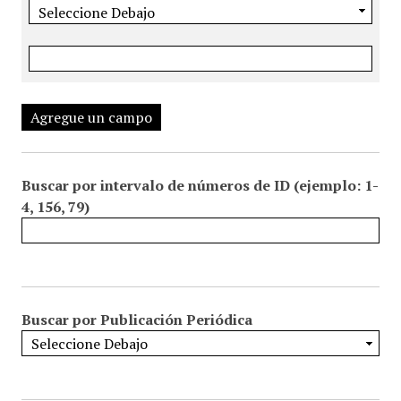
Agregue un campo
Buscar por intervalo de números de ID (ejemplo: 1-
4, 156, 79)
Buscar por Publicación Periódica