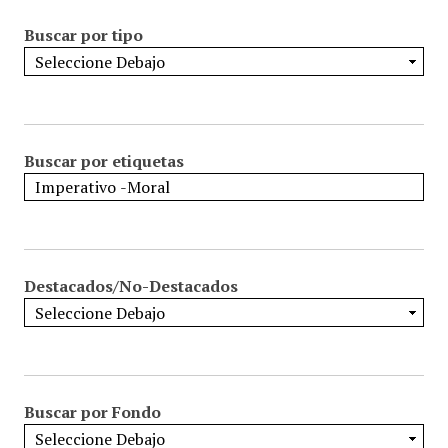
Buscar por tipo
Buscar por etiquetas
Destacados/No-Destacados
Buscar por Fondo