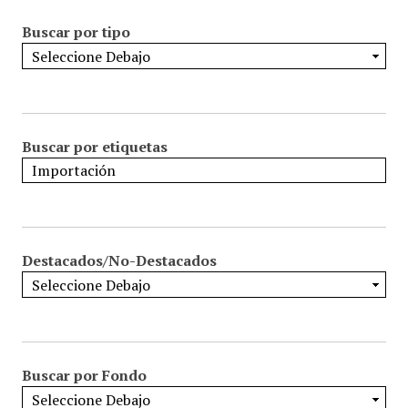
Buscar por tipo
Buscar por etiquetas
Destacados/No-Destacados
Buscar por Fondo