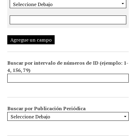
Agregue un campo
Buscar por intervalo de números de ID (ejemplo: 1-
4, 156, 79)
Buscar por Publicación Periódica