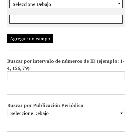
Agregue un campo
Buscar por intervalo de números de ID (ejemplo: 1-
4, 156, 79)
Buscar por Publicación Periódica