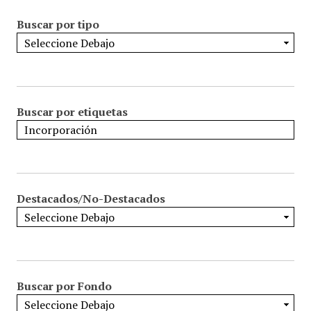
Buscar por tipo
Buscar por etiquetas
Destacados/No-Destacados
Buscar por Fondo