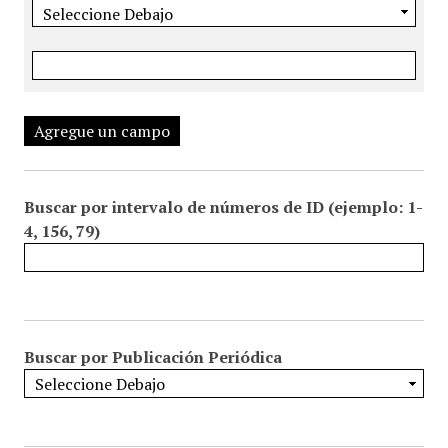
Agregue un campo
Buscar por intervalo de números de ID (ejemplo: 1-
4, 156, 79)
Buscar por Publicación Periódica