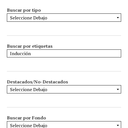
Buscar por tipo
Buscar por etiquetas
Destacados/No-Destacados
Buscar por Fondo