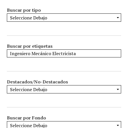
Buscar por tipo
Buscar por etiquetas
Destacados/No-Destacados
Buscar por Fondo