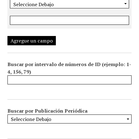
Agregue un campo
Buscar por intervalo de números de ID (ejemplo: 1-
4, 156, 79)
Buscar por Publicación Periódica