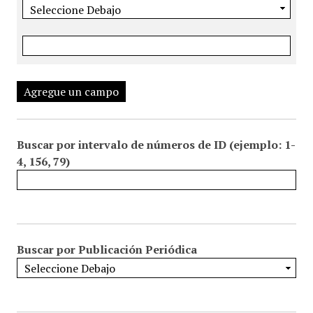
Agregue un campo
Buscar por intervalo de números de ID (ejemplo: 1-
4, 156, 79)
Buscar por Publicación Periódica