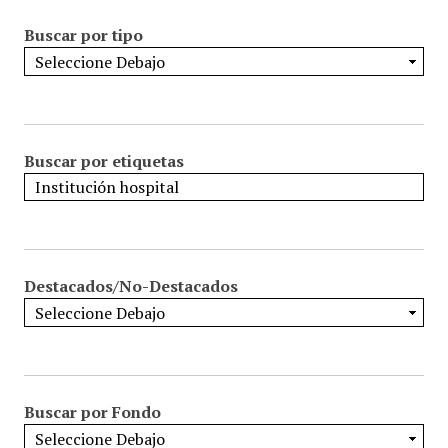
Buscar por tipo
Buscar por etiquetas
Destacados/No-Destacados
Buscar por Fondo