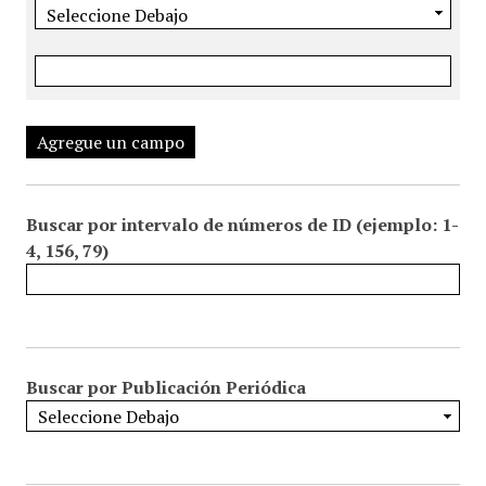
Agregue un campo
Buscar por intervalo de números de ID (ejemplo: 1-
4, 156, 79)
Buscar por Publicación Periódica