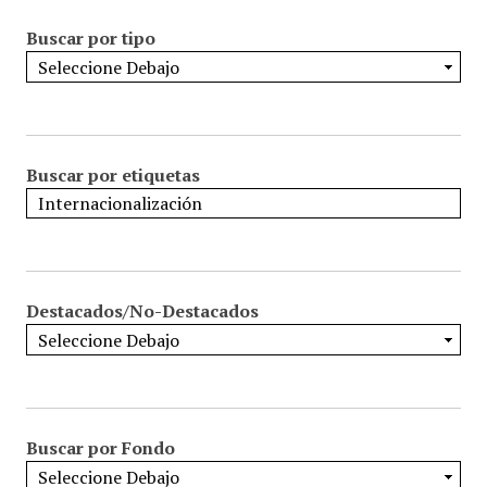
Buscar por tipo
Buscar por etiquetas
Destacados/No-Destacados
Buscar por Fondo