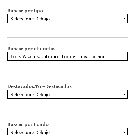
Buscar por tipo
Buscar por etiquetas
Destacados/No-Destacados
Buscar por Fondo