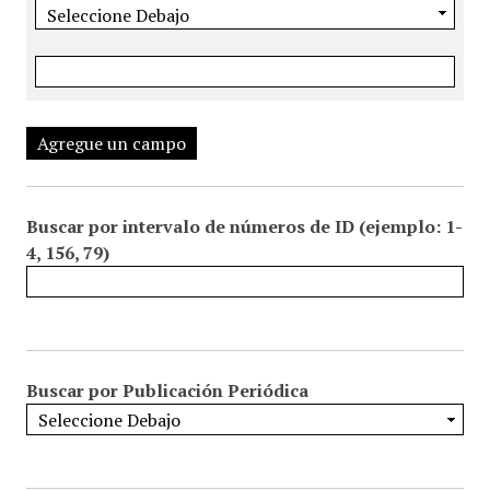
Agregue un campo
Buscar por intervalo de números de ID (ejemplo: 1-
4, 156, 79)
Buscar por Publicación Periódica