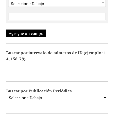
Agregue un campo
Buscar por intervalo de números de ID (ejemplo: 1-
4, 156, 79)
Buscar por Publicación Periódica