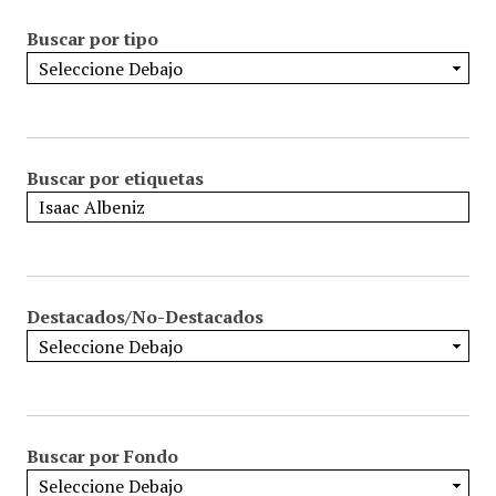
Buscar por tipo
Buscar por etiquetas
Destacados/No-Destacados
Buscar por Fondo