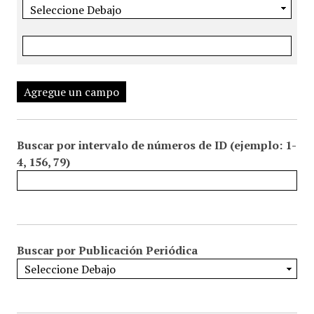
Agregue un campo
Buscar por intervalo de números de ID (ejemplo: 1-
4, 156, 79)
Buscar por Publicación Periódica