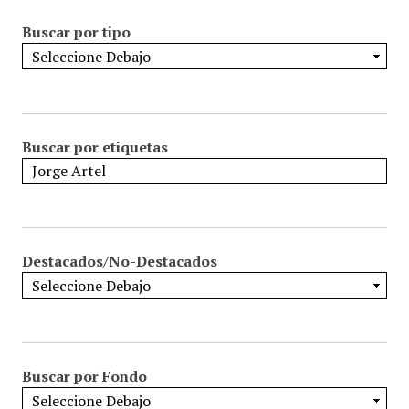
Buscar por tipo
Buscar por etiquetas
Destacados/No-Destacados
Buscar por Fondo