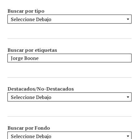
Buscar por tipo
Buscar por etiquetas
Destacados/No-Destacados
Buscar por Fondo