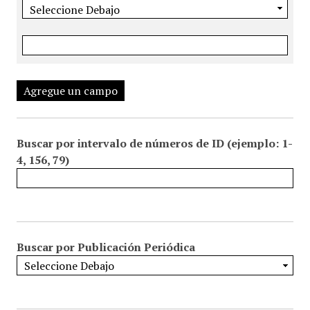
Agregue un campo
Buscar por intervalo de números de ID (ejemplo: 1-
4, 156, 79)
Buscar por Publicación Periódica