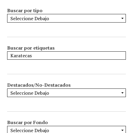
Buscar por tipo
Buscar por etiquetas
Destacados/No-Destacados
Buscar por Fondo