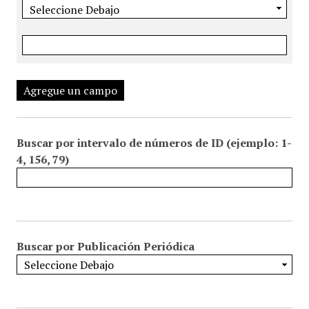
Agregue un campo
Buscar por intervalo de números de ID (ejemplo: 1-
4, 156, 79)
Buscar por Publicación Periódica