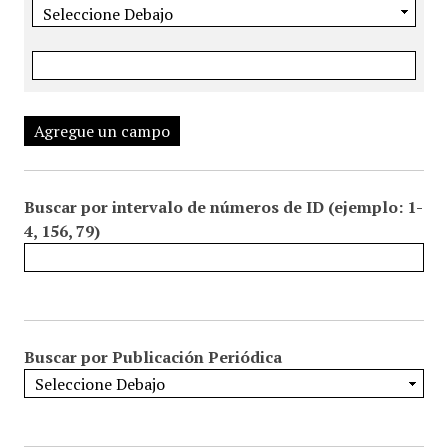
Agregue un campo
Buscar por intervalo de números de ID (ejemplo: 1-
4, 156, 79)
Buscar por Publicación Periódica