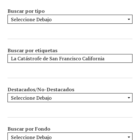
Buscar por tipo
Buscar por etiquetas
Destacados/No-Destacados
Buscar por Fondo