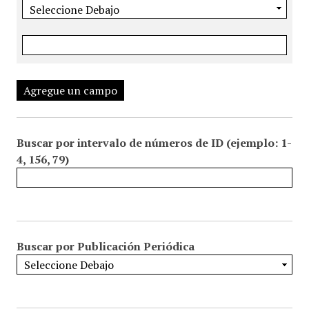
Agregue un campo
Buscar por intervalo de números de ID (ejemplo: 1-
4, 156, 79)
Buscar por Publicación Periódica