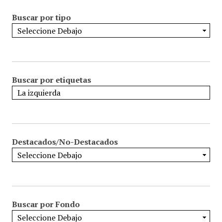
Buscar por tipo
Buscar por etiquetas
Destacados/No-Destacados
Buscar por Fondo