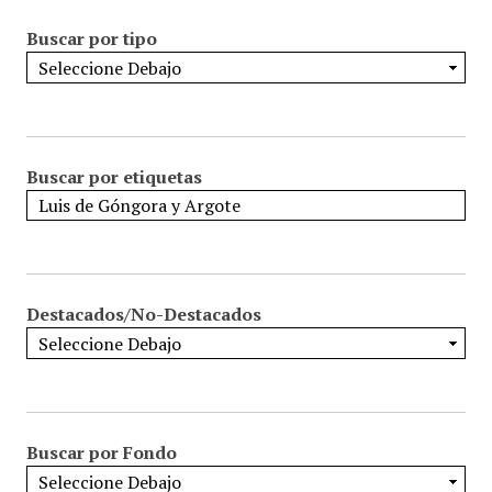
Buscar por tipo
Buscar por etiquetas
Destacados/No-Destacados
Buscar por Fondo