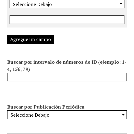
Agregue un campo
Buscar por intervalo de números de ID (ejemplo: 1-
4, 156, 79)
Buscar por Publicación Periódica