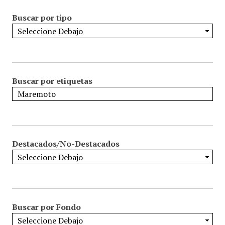
Buscar por tipo
Buscar por etiquetas
Destacados/No-Destacados
Buscar por Fondo