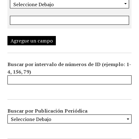
Agregue un campo
Buscar por intervalo de números de ID (ejemplo: 1-
4, 156, 79)
Buscar por Publicación Periódica