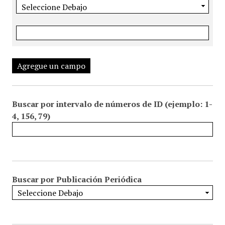
Agregue un campo
Buscar por intervalo de números de ID (ejemplo: 1-
4, 156, 79)
Buscar por Publicación Periódica