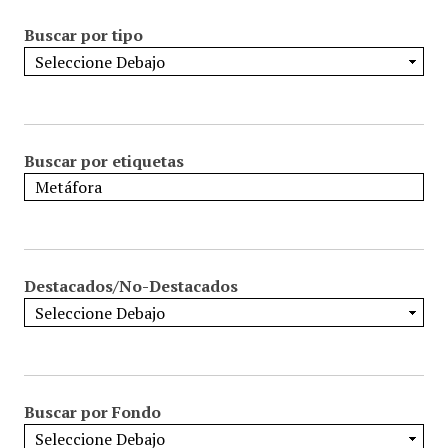
Buscar por tipo
Buscar por etiquetas
Destacados/No-Destacados
Buscar por Fondo