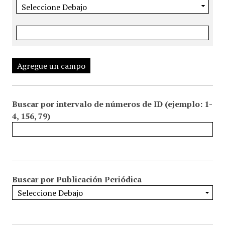
Agregue un campo
Buscar por intervalo de números de ID (ejemplo: 1-
4, 156, 79)
Buscar por Publicación Periódica