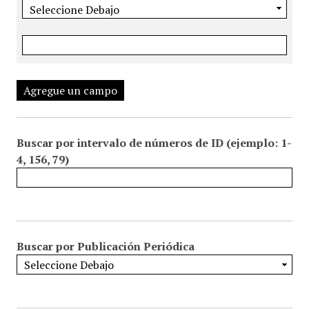
Agregue un campo
Buscar por intervalo de números de ID (ejemplo: 1-
4, 156, 79)
Buscar por Publicación Periódica