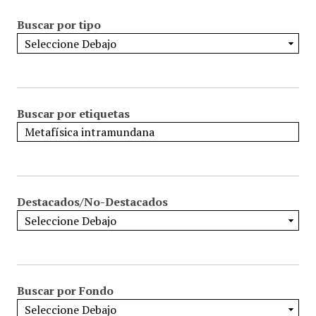
Buscar por tipo
Buscar por etiquetas
Destacados/No-Destacados
Buscar por Fondo