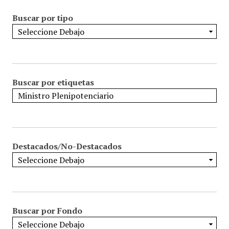
Buscar por tipo
Buscar por etiquetas
Destacados/No-Destacados
Buscar por Fondo