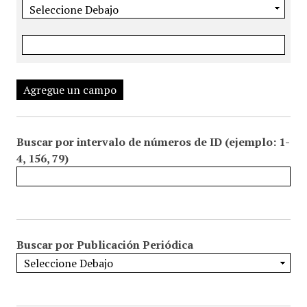
Agregue un campo
Buscar por intervalo de números de ID (ejemplo: 1-
4, 156, 79)
Buscar por Publicación Periódica