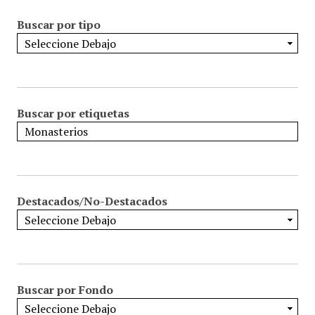
Buscar por tipo
Buscar por etiquetas
Destacados/No-Destacados
Buscar por Fondo