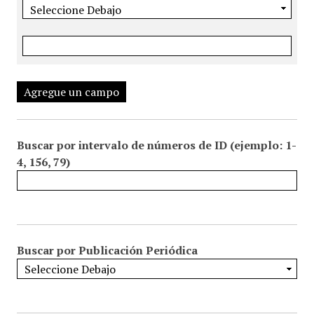
Agregue un campo
Buscar por intervalo de números de ID (ejemplo: 1-
4, 156, 79)
Buscar por Publicación Periódica