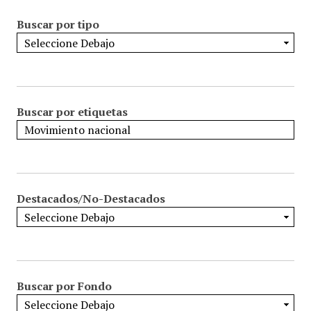
Buscar por tipo
Buscar por etiquetas
Destacados/No-Destacados
Buscar por Fondo