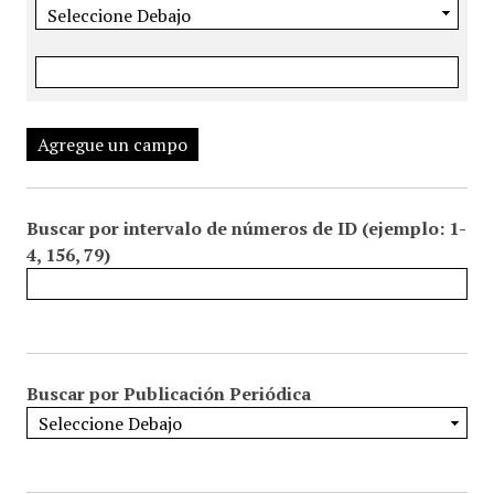
Agregue un campo
Buscar por intervalo de números de ID (ejemplo: 1-
4, 156, 79)
Buscar por Publicación Periódica