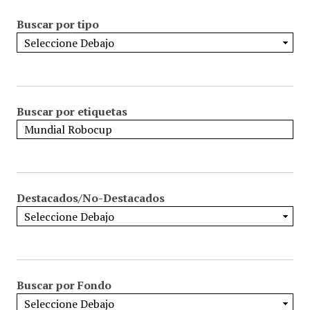
Buscar por tipo
Buscar por etiquetas
Destacados/No-Destacados
Buscar por Fondo