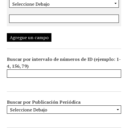
Agregue un campo
Buscar por intervalo de números de ID (ejemplo: 1-
4, 156, 79)
Buscar por Publicación Periódica