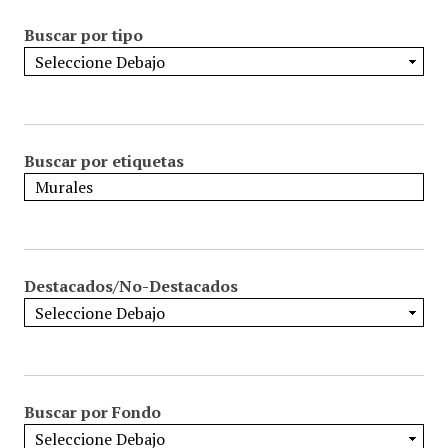
Buscar por tipo
Buscar por etiquetas
Destacados/No-Destacados
Buscar por Fondo