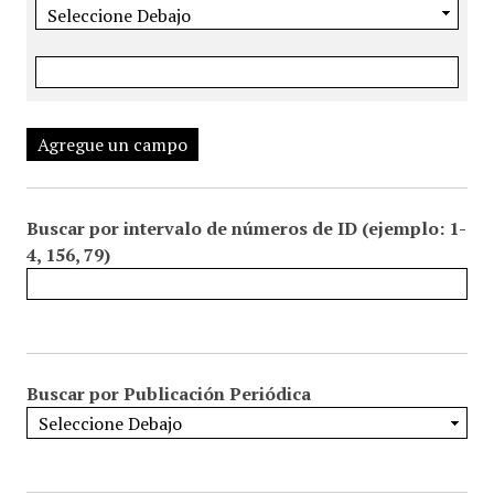
Agregue un campo
Buscar por intervalo de números de ID (ejemplo: 1-
4, 156, 79)
Buscar por Publicación Periódica