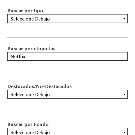
Buscar por tipo
Buscar por etiquetas
Destacados/No-Destacados
Buscar por Fondo