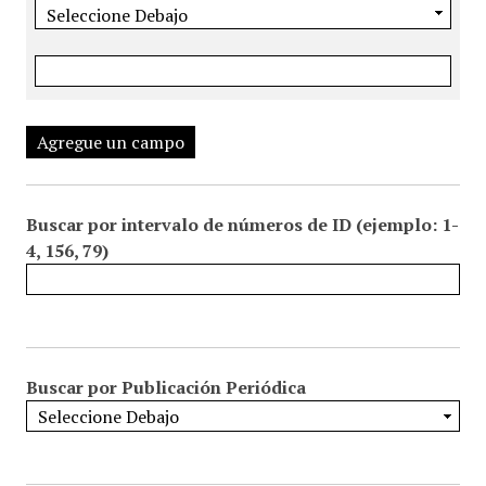
Agregue un campo
Buscar por intervalo de números de ID (ejemplo: 1-
4, 156, 79)
Buscar por Publicación Periódica