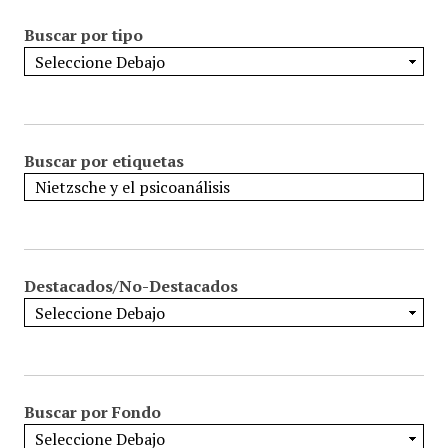
Buscar por tipo
Buscar por etiquetas
Destacados/No-Destacados
Buscar por Fondo