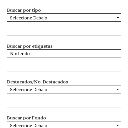
Buscar por tipo
Buscar por etiquetas
Destacados/No-Destacados
Buscar por Fondo