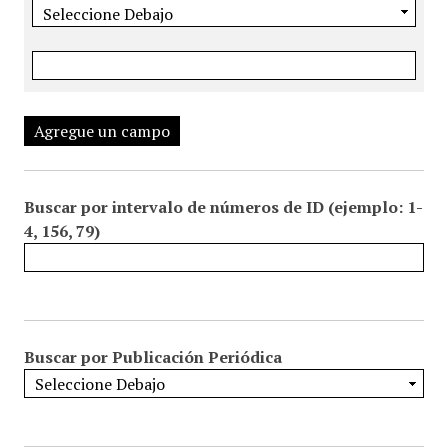
Agregue un campo
Buscar por intervalo de números de ID (ejemplo: 1-
4, 156, 79)
Buscar por Publicación Periódica