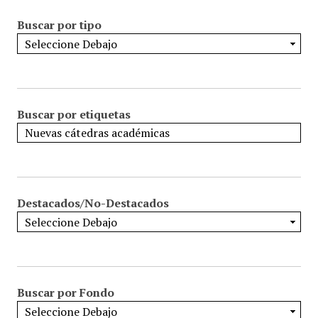
Buscar por tipo
Buscar por etiquetas
Destacados/No-Destacados
Buscar por Fondo