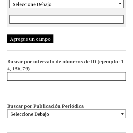
Agregue un campo
Buscar por intervalo de números de ID (ejemplo: 1-
4, 156, 79)
Buscar por Publicación Periódica