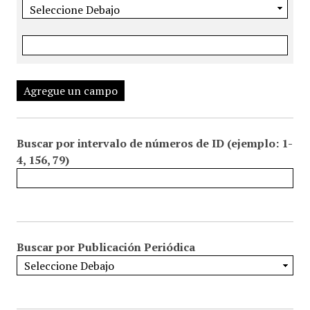
Agregue un campo
Buscar por intervalo de números de ID (ejemplo: 1-
4, 156, 79)
Buscar por Publicación Periódica