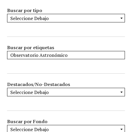
Buscar por tipo
Buscar por etiquetas
Destacados/No-Destacados
Buscar por Fondo