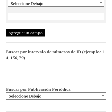
Agregue un campo
Buscar por intervalo de números de ID (ejemplo: 1-
4, 156, 79)
Buscar por Publicación Periódica