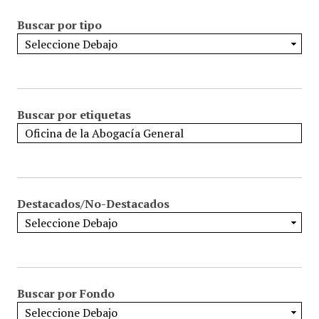
Buscar por tipo
Buscar por etiquetas
Destacados/No-Destacados
Buscar por Fondo