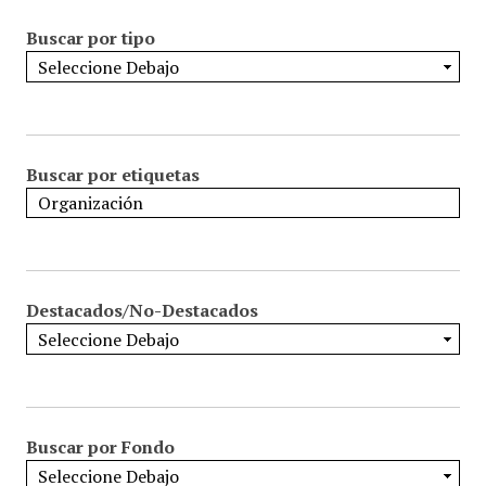
Buscar por tipo
Buscar por etiquetas
Destacados/No-Destacados
Buscar por Fondo