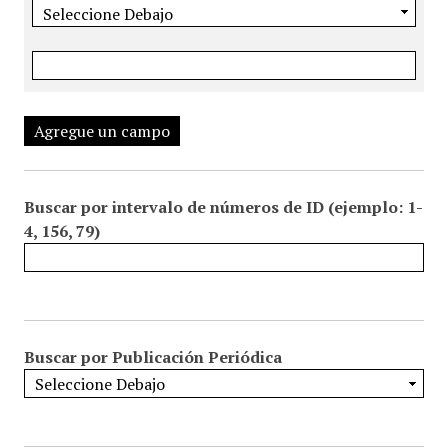
Agregue un campo
Buscar por intervalo de números de ID (ejemplo: 1-
4, 156, 79)
Buscar por Publicación Periódica