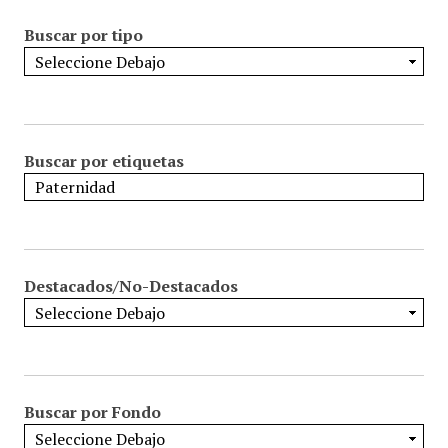
Buscar por tipo
Buscar por etiquetas
Destacados/No-Destacados
Buscar por Fondo