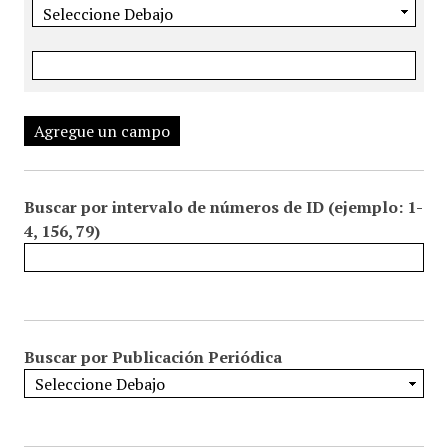
Agregue un campo
Buscar por intervalo de números de ID (ejemplo: 1-
4, 156, 79)
Buscar por Publicación Periódica