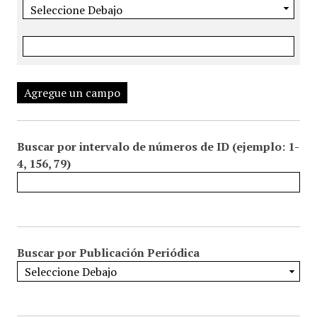
Agregue un campo
Buscar por intervalo de números de ID (ejemplo: 1-
4, 156, 79)
Buscar por Publicación Periódica