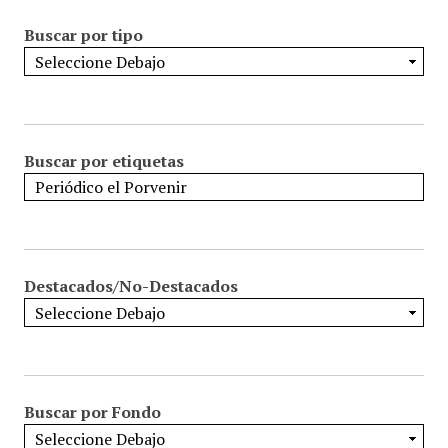
Buscar por tipo
Buscar por etiquetas
Destacados/No-Destacados
Buscar por Fondo