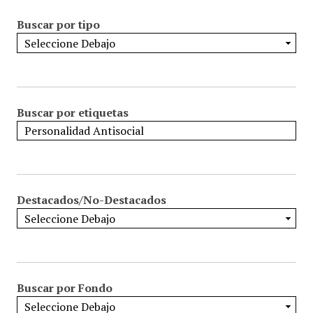
Buscar por tipo
Buscar por etiquetas
Destacados/No-Destacados
Buscar por Fondo