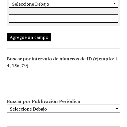
Agregue un campo
Buscar por intervalo de números de ID (ejemplo: 1-
4, 156, 79)
Buscar por Publicación Periódica