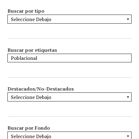
Buscar por tipo
Buscar por etiquetas
Destacados/No-Destacados
Buscar por Fondo