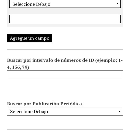
Agregue un campo
Buscar por intervalo de números de ID (ejemplo: 1-
4, 156, 79)
Buscar por Publicación Periódica