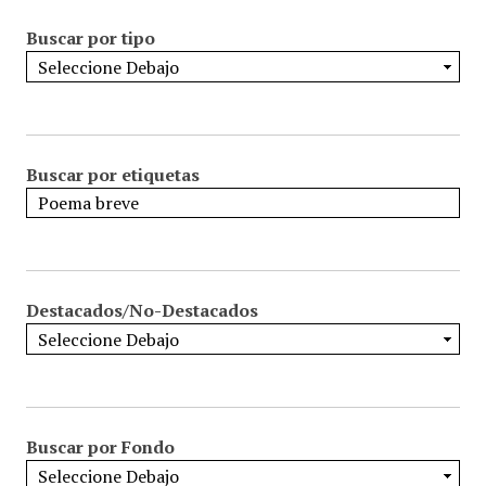
Buscar por tipo
Buscar por etiquetas
Destacados/No-Destacados
Buscar por Fondo