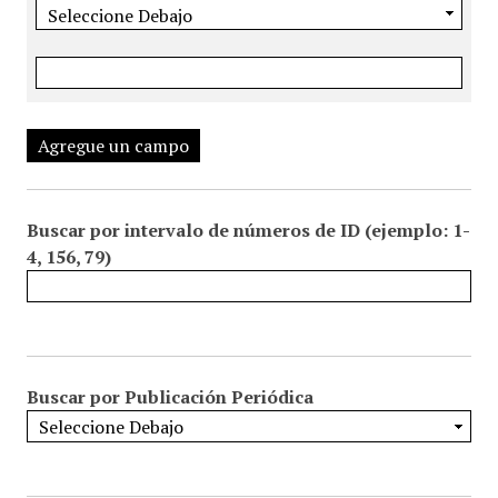
Agregue un campo
Buscar por intervalo de números de ID (ejemplo: 1-
4, 156, 79)
Buscar por Publicación Periódica