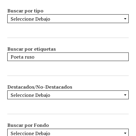
Buscar por tipo
Buscar por etiquetas
Destacados/No-Destacados
Buscar por Fondo