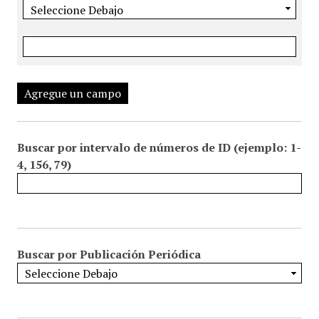
Agregue un campo
Buscar por intervalo de números de ID (ejemplo: 1-
4, 156, 79)
Buscar por Publicación Periódica