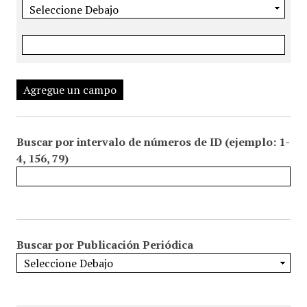
Agregue un campo
Buscar por intervalo de números de ID (ejemplo: 1-
4, 156, 79)
Buscar por Publicación Periódica