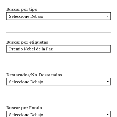
Buscar por tipo
Buscar por etiquetas
Destacados/No-Destacados
Buscar por Fondo