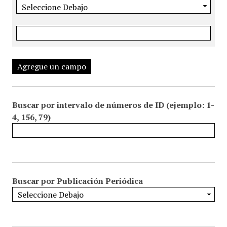
Agregue un campo
Buscar por intervalo de números de ID (ejemplo: 1-
4, 156, 79)
Buscar por Publicación Periódica