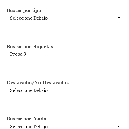
Buscar por tipo
Buscar por etiquetas
Destacados/No-Destacados
Buscar por Fondo