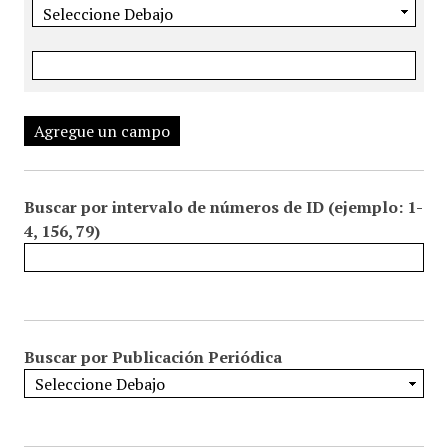
Agregue un campo
Buscar por intervalo de números de ID (ejemplo: 1-
4, 156, 79)
Buscar por Publicación Periódica