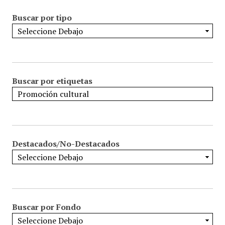
Buscar por tipo
Buscar por etiquetas
Destacados/No-Destacados
Buscar por Fondo