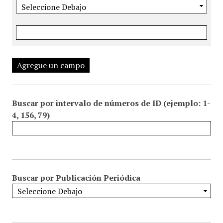
Agregue un campo
Buscar por intervalo de números de ID (ejemplo: 1-
4, 156, 79)
Buscar por Publicación Periódica