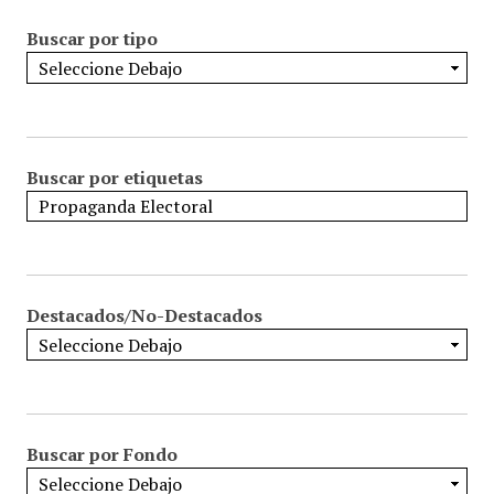
Buscar por tipo
Buscar por etiquetas
Destacados/No-Destacados
Buscar por Fondo