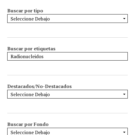
Buscar por tipo
Buscar por etiquetas
Destacados/No-Destacados
Buscar por Fondo