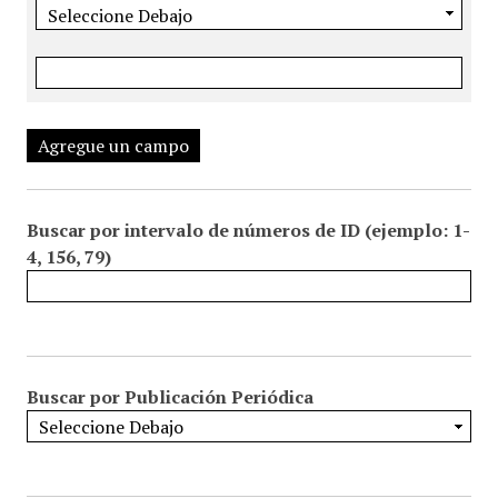
Agregue un campo
Buscar por intervalo de números de ID (ejemplo: 1-
4, 156, 79)
Buscar por Publicación Periódica