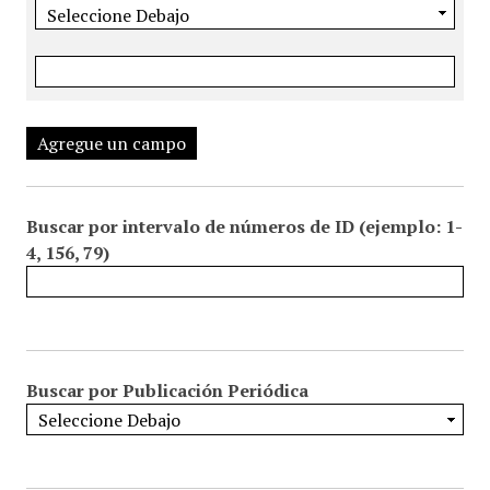
Agregue un campo
Buscar por intervalo de números de ID (ejemplo: 1-
4, 156, 79)
Buscar por Publicación Periódica