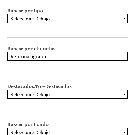
Buscar por tipo
Buscar por etiquetas
Destacados/No-Destacados
Buscar por Fondo