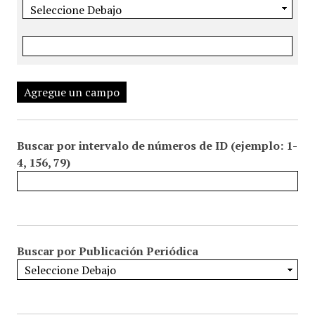
Agregue un campo
Buscar por intervalo de números de ID (ejemplo: 1-
4, 156, 79)
Buscar por Publicación Periódica