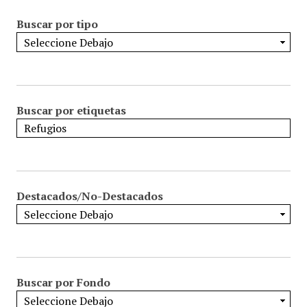
Buscar por tipo
Buscar por etiquetas
Destacados/No-Destacados
Buscar por Fondo