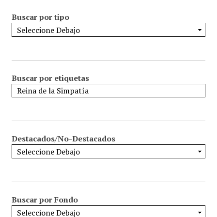
Buscar por tipo
Buscar por etiquetas
Destacados/No-Destacados
Buscar por Fondo