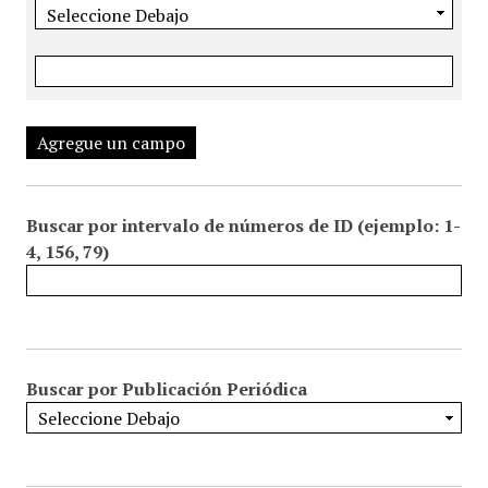
Agregue un campo
Buscar por intervalo de números de ID (ejemplo: 1-
4, 156, 79)
Buscar por Publicación Periódica