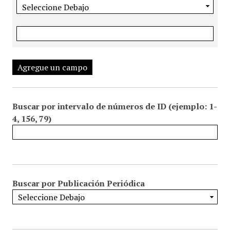
Agregue un campo
Buscar por intervalo de números de ID (ejemplo: 1-
4, 156, 79)
Buscar por Publicación Periódica