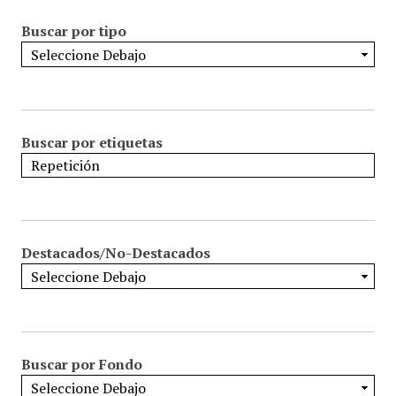
Buscar por tipo
Buscar por etiquetas
Destacados/No-Destacados
Buscar por Fondo