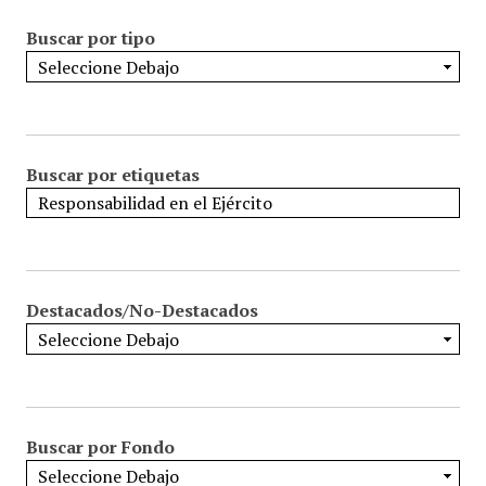
Buscar por tipo
Buscar por etiquetas
Destacados/No-Destacados
Buscar por Fondo