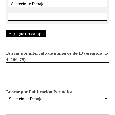
Agregue un campo
Buscar por intervalo de números de ID (ejemplo: 1-
4, 156, 79)
Buscar por Publicación Periódica